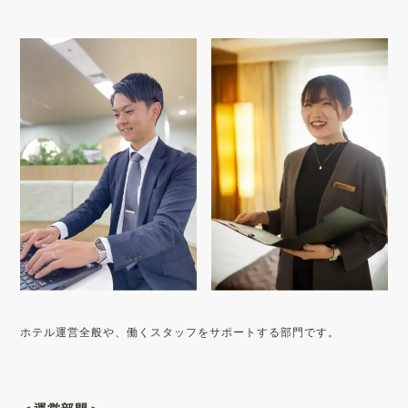
ホテル運営全般や、働くスタッフをサポートする部門です。