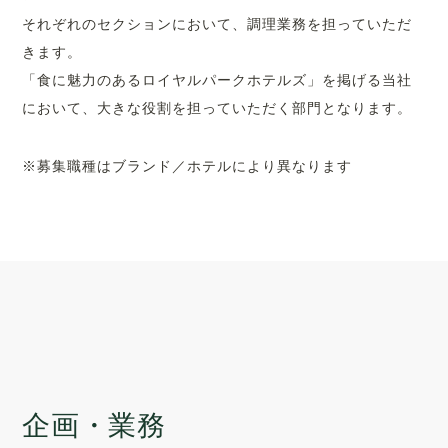
それぞれのセクションにおいて、調理業務を担っていただ
きます。
「食に魅力のあるロイヤルパークホテルズ」を掲げる当社
において、大きな役割を担っていただく部門となります。
※募集職種はブランド／ホテルにより異なります
企画・業務