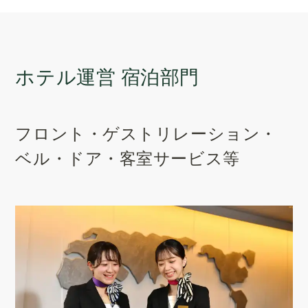
ホテル運営 宿泊部門
フロント・ゲストリレーション・
ベル・ドア・客室サービス等