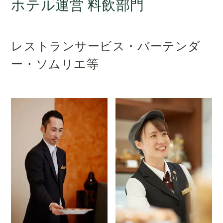
ホテル運営 料飲部門
レストランサービス・バーテンダ
ー・ソムリエ等