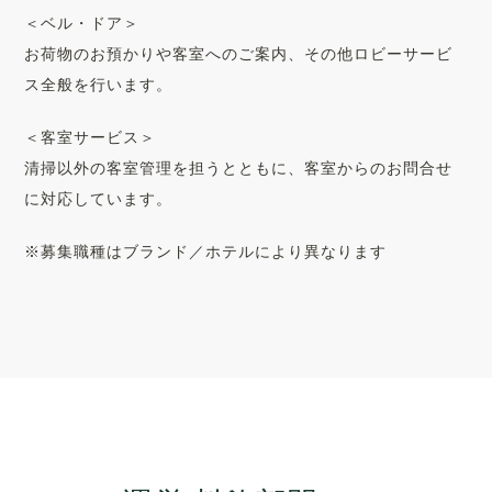
＜ベル・ドア＞
お荷物のお預かりや客室へのご案内、その他ロビーサービ
ス全般を行います。
＜客室サービス＞
清掃以外の客室管理を担うとともに、客室からのお問合せ
に対応しています。
※募集職種はブランド／ホテルにより異なります