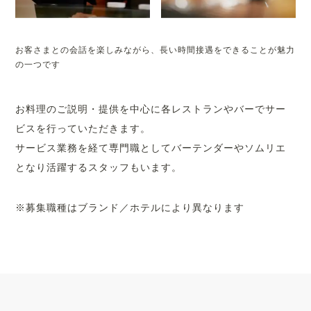
お客さまとの会話を楽しみながら、長い時間接遇をできることが魅力
の一つです
お料理のご説明・提供を中心に各レストランやバーでサー
ビスを行っていただきます。
サービス業務を経て専門職としてバーテンダーやソムリエ
となり活躍するスタッフもいます。
※募集職種はブランド／ホテルにより異なります