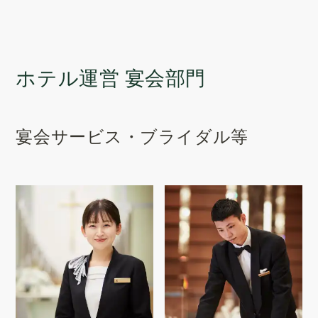
ホテル運営 宴会部門
宴会サービス・ブライダル等