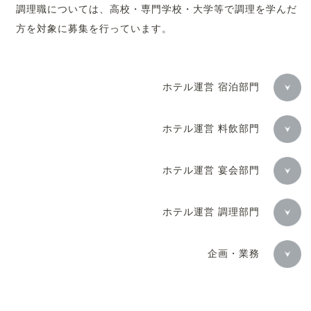
調理職については、高校・専門学校・大学等で調理を学んだ
方を対象に募集を行っています。
ホテル運営 宿泊部門
ホテル運営 料飲部門
ホテル運営 宴会部門
ホテル運営 調理部門
企画・業務