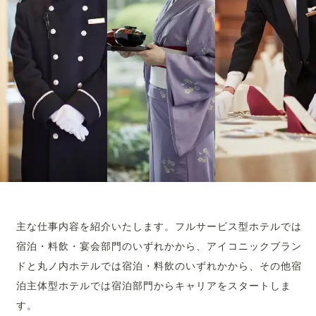
主な仕事内容を紹介いたします。フルサービス型ホテルでは
宿泊・料飲・宴会部門のいずれかから、アイコニックブラン
ドと丸ノ内ホテルでは宿泊・料飲のいずれかから、その他宿
泊主体型ホテルでは宿泊部門からキャリアをスタートしま
す。