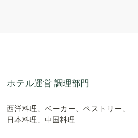
ホテル運営 調理部門
西洋料理、ベーカー、ペストリー、
日本料理、中国料理