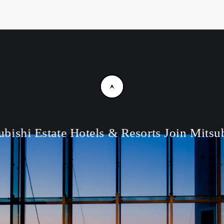
bishi Estate Hotels & Resorts
Join Mitsubi