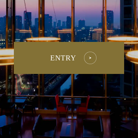
ENTRY