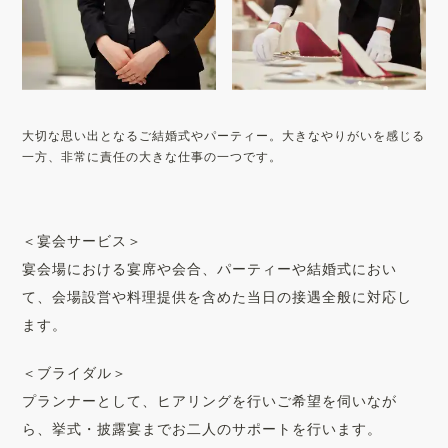
大切な思い出となるご結婚式やパーティー。大きなやりがいを感じる
一方、非常に責任の大きな仕事の一つです。
＜宴会サービス＞
宴会場における宴席や会合、パーティーや結婚式におい
て、会場設営や料理提供を含めた当日の接遇全般に対応し
ます。
＜ブライダル＞
プランナーとして、ヒアリングを行いご希望を伺いなが
ら、挙式・披露宴までお二人のサポートを行います。