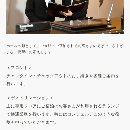
ホテルの顔として、ご来館・ご宿泊されるお客さまのそばで、さまざ
まなご要望にお応えします
＜フロント＞
チェックイン・チェックアウトのお手続きや各種ご案内を
行います。
＜ゲストリレーション＞
主に専用フロアにご宿泊のお客さまが利用されるラウンジ
で接遇業務を行います。時にはコンシェルジュのような役
割も担っていただきます。