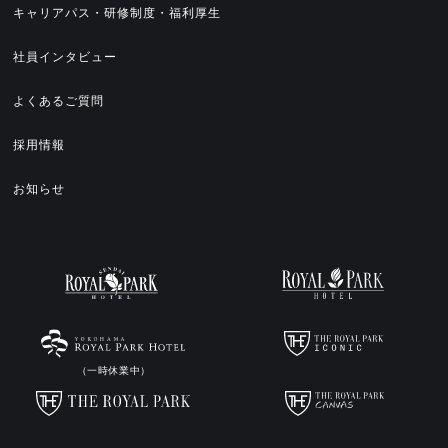
キャリアパス・研修制度・福利厚生
社員インタビュー
よくあるご質問
採用情報
お知らせ
（一時休業中）