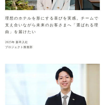
理想のホテルを形にする喜びを実感。
チームで
支え合いながら
未来のお客さまへ「選ばれる理
由」を届けたい
2025年 新卒入社
プロジェクト推進部