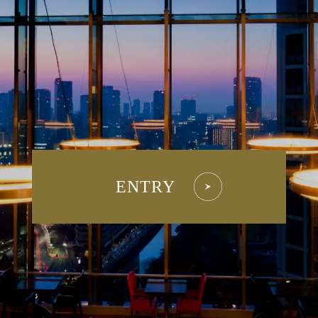
ENTRY