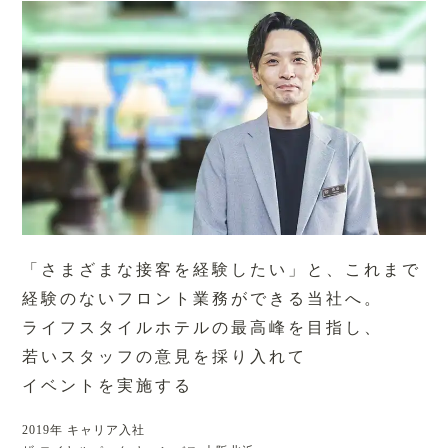
「さまざまな接客を経験したい」と、
これまで
経験のないフロント業務が
できる当社へ。
ライフスタイルホテルの最高峰を
目指し、
若いスタッフの意見を採り入れて
イベントを実施する
2019年 キャリア入社