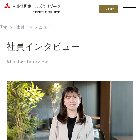
ENTRY
RECRUITING SITE
Top
社員インタビュー
社員インタビュー
Member Interview