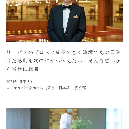
サービスのプロへと成長できる環境で
あの日受
けた感動を次の誰かへ伝えたい。
そんな想いか
ら当社に就職
2021年 新卒入社
ロイヤルパークホテル（東京・日本橋） 宴会部