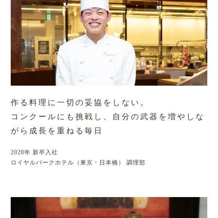
作る料理に一切の妥協をしない。
コンクールにも挑戦し、自分の武器を
増やしな
がら成長を重ねる毎日
2020年 新卒入社
ロイヤルパークホテル（東京・日本橋） 調理部