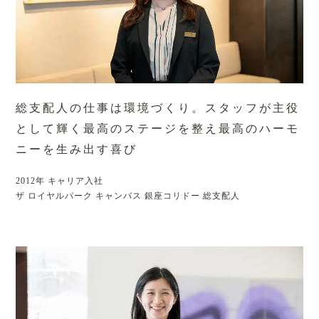
総支配人の仕事は環境づくり。
スタッフが主役
として輝く最高のステージを整え最高のハーモ
ニーを生み出す喜び
2012年 キャリア入社
ザ ロイヤルパーク キャンバス 銀座コリドー 総支配人