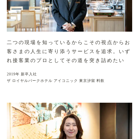
二つの現場を知っているからこその視点からお
客さまの人生に寄り添うサービスを追求。
いず
れ接客業のプロとしてその道を突き詰めたい
2019年 新卒入社
ザ ロイヤルパークホテル アイコニック 東京汐留 料飲