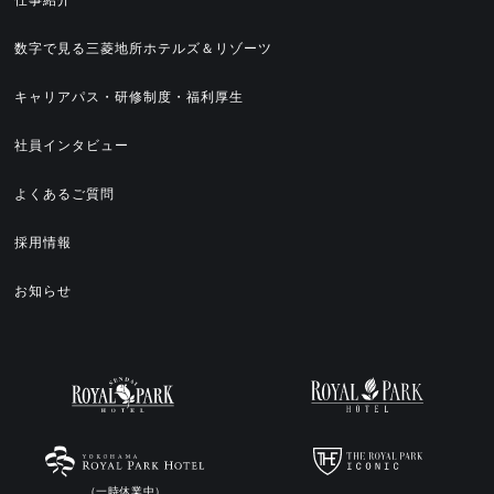
数字で見る三菱地所ホテルズ＆リゾーツ
キャリアパス・研修制度・福利厚生
社員インタビュー
よくあるご質問
採用情報
お知らせ
（一時休業中）