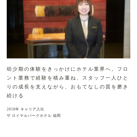
幼少期の体験をきっかけにホテル業界へ。
フロ
ント業務で経験を積み重ね、スタッフ一人ひと
りの成長を支えながら、おもてなしの質を磨き
続ける
2018年 キャリア入社
ザ ロイヤルパークホテル 福岡