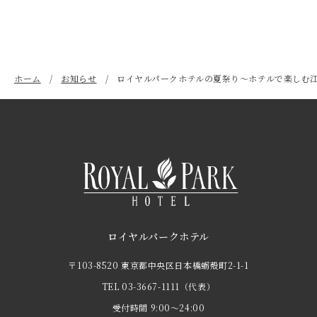
ホーム
お知らせ
ロイヤルパークホテルの夏祭り～ホテルで楽しむ
ロイヤルパークホテル
〒103-8520 東京都中央区日本橋蛎殻町2-1-1
TEL
03-3667-1111
（代表）
受付時間 9:00～24:00