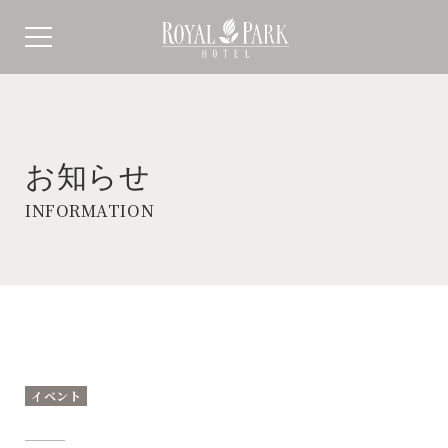
お知らせ
INFORMATION
イベント