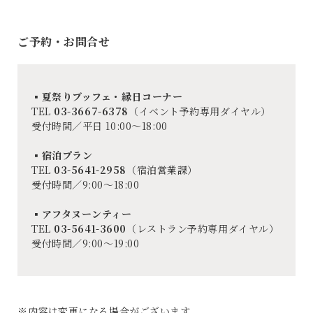
ご予約・お問合せ
▪夏祭りブッフェ・縁日コーナー
TEL
03-3667-6378
（イベント予約専用ダイヤル）
受付時間／平日 10:00～18:00
▪宿泊プラン
TEL
03-5641-2958
（宿泊営業課）
受付時間／9:00～18:00
▪アフタヌーンティー
TEL
03-5641-3600
（レストラン予約専用ダイヤル）
受付時間／9:00～19:00
※内容は変更になる場合がございます。