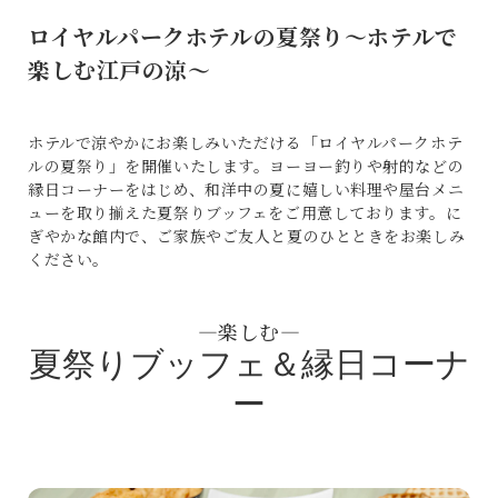
ロイヤルパークホテルの夏祭り～ホテルで
楽しむ江戸の涼～
ホテルで涼やかにお楽しみいただける「ロイヤルパークホテ
ルの夏祭り」を開催いたします。ヨーヨー釣りや射的などの
縁日コーナーをはじめ、和洋中の夏に嬉しい料理や屋台メニ
ューを取り揃えた夏祭りブッフェをご用意しております。に
ぎやかな館内で、ご家族やご友人と夏のひとときをお楽しみ
ください。
―楽しむ―
夏祭りブッフェ＆縁日コーナ
ー