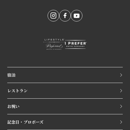
宿泊
レストラン
お祝い
記念日・プロポーズ