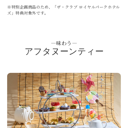
※特別企画商品のため、「ザ・クラブ ロイヤルパークホテル
ズ」特典対象外です。
―味わう―
アフタヌーンティー