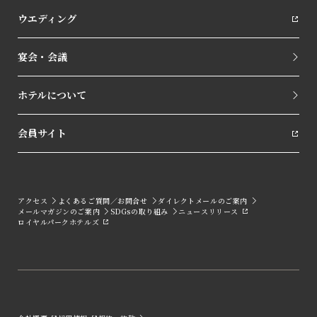
ウエディング
宴会・会議
ホテルについて
会員サイト
アクセス
よくあるご質問／お問合せ
ダイレクトメールのご案内
メールマガジンのご案内
SDGsの取り組み
ニュースリリース
ロイヤルパークホテルズ