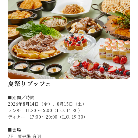
夏祭りブッフェ
■
期間／時間
2026年8月14日（金）、8月15日（土）
ランチ 11:30～15:00（L.O. 14:30）
ディナー 17:00～20:00（L.O. 19:30）
■
会場
2F 宴会場 有明