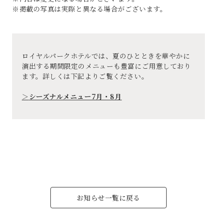
※掲載の写真は実際と異なる場合がございます。
ロイヤルパークホテルでは、
夏のひとときを華やかに
演出する期間限定のメニューも豊富にご用意しており
ます。詳しくは下記よりご覧ください。
＞
シーズナルメニュー7月・8月
お知らせ一覧に戻る