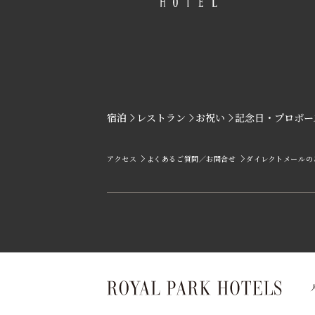
宿泊
レストラン
お祝い
記念日・プロポー
アクセス
よくあるご質問／お問合せ
ダイレクトメールの