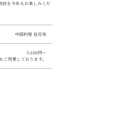
物詩を今年もお楽しみくだ
中国料理 桂花苑
3,600円～
もご用意しております。