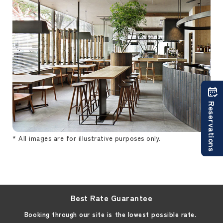
Reservations
* All images are for illustrative purposes only.
Best Rate Guarantee
Booking through our site is the lowest possible rate.