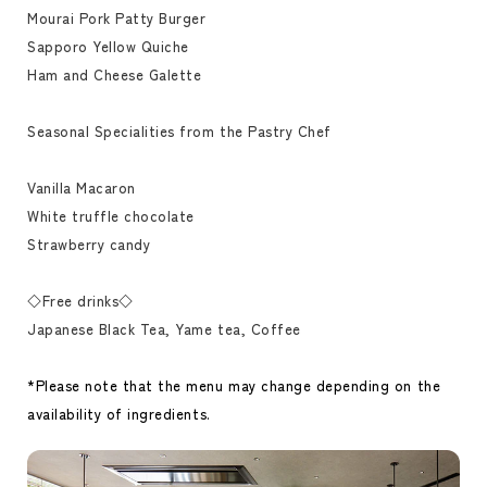
Mourai Pork Patty Burger
Sapporo Yellow Quiche
Ham and Cheese Galette
Seasonal Specialities from the Pastry Chef
Vanilla Macaron
White truffle chocolate
Strawberry candy
◇Free drinks◇
Japanese Black Tea, Yame tea, Coffee
*Please note that the menu may change depending on the
availability of ingredients.