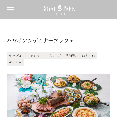
ハワイアンディナーブッフェ
カップル
ファミリー
グループ
季節限定・おすすめ
ディナー