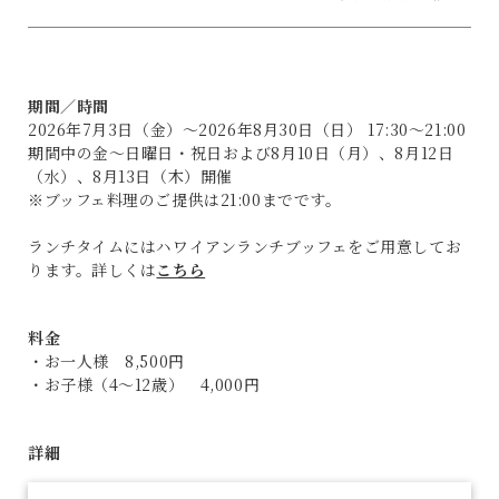
期間／時間
2026年7月3日（金）～2026年8月30日（日） 17:30～21:00
期間中の金～日曜日・祝日および8月10日（月）、8月12日
（水）、8月13日（木）開催
※ブッフェ料理のご提供は21:00までです。
ランチタイムにはハワイアンランチブッフェをご用意してお
ります。詳しくは
こちら
料金
・お一人様 8,500円
・お子様（4～12歳） 4,000円
詳細