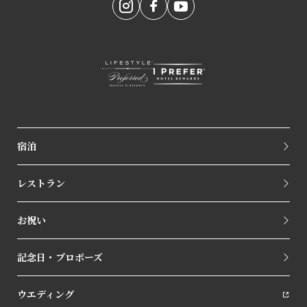
宿泊
レストラン
お祝い
記念日・プロポーズ
ウエディング