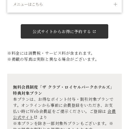
メニューはこちら
公式サイトからお得に予約する
※料金には消費税・サービス料が含まれます。
※掲載の写真は実際と異なる場合がございます。
無料会員制度「ザ クラブ・ロイヤルパークホテルズ」
特典対象プラン
本プランは、お得なポイント付与・割引対象プランで
す。オンラインから事前に会員登録をいただき、お支
払い時にWeb会員証をご提示ください。ご登録は
会員
公式サイト
より
※本プランを除き一部対象外プランもございます。※