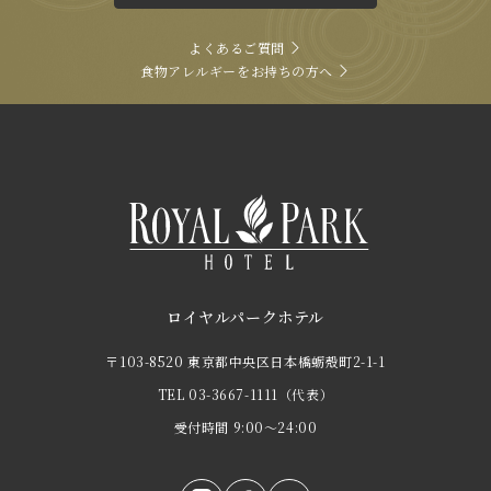
よくあるご質問
食物アレルギーをお持ちの方へ
ロイヤルパークホテル
〒103-8520 東京都中央区日本橋蛎殻町2-1-1
TEL
03-3667-1111
（代表）
受付時間 9:00～24:00