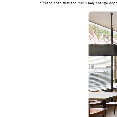
*Please note that the menu may change depend