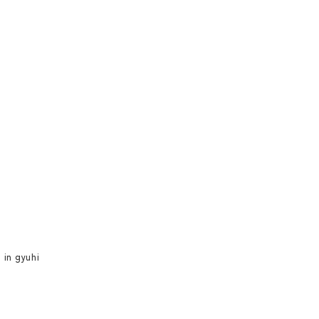
 in gyuhi