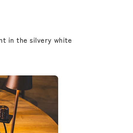
in the silvery white