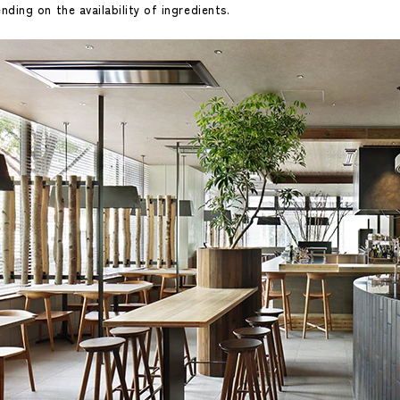
ing on the availability of ingredients.