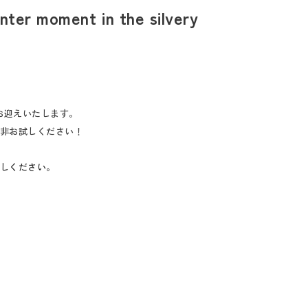
ter moment in the silvery
お迎えいたします。
非お試しください！
しください。