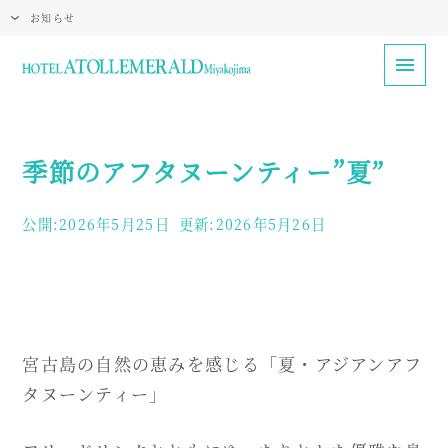
お知らせ
季節のアフタヌーンティー”夏”
公開:2026年5月25日
更新:2026年5月26日
宮古島の自然の恵みを感じる「夏・アジアンアフ
タヌーンティー」