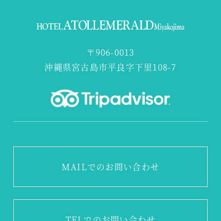
〒906-0013
沖縄県宮古島市平良字下里108-7
MAILでのお問い合わせ
TEL
でのお問い合わせ