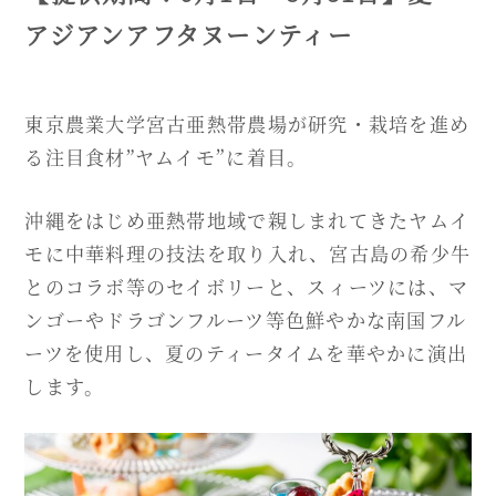
アジアンアフタヌーンティー
東京農業大学宮古亜熱帯農場が研究・栽培を進め
る注目食材”ヤムイモ”に着目。
沖縄をはじめ亜熱帯地域で親しまれてきたヤムイ
モに中華料理の技法を取り入れ、宮古島の希少牛
とのコラボ等のセイボリーと、スィーツには、マ
ンゴーやドラゴンフルーツ等色鮮やかな南国フル
ーツを使用し、夏のティータイムを華やかに演出
します。