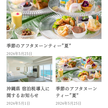
季節のアフタヌーンティー”夏”
2026年5月25日
の
沖縄県 宿泊税導入に
季節のアフタヌーン
関するお知らせ
ティー”夏”
2026年5月1日
2026年5月25日