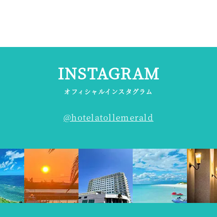
2
INSTAGRAM
オフィシャルインスタグラム
@hotelatollemerald