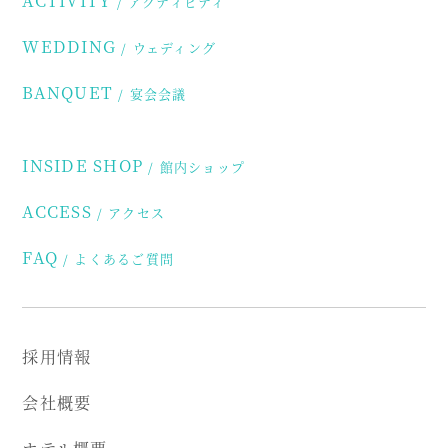
アクティビティ
WEDDING
ウェディング
BANQUET
宴会会議
INSIDE SHOP
館内ショップ
ACCESS
アクセス
FAQ
よくあるご質問
採用情報
会社概要
ホテル概要