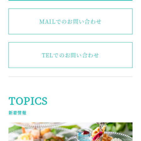
MAILでのお問い合わせ
TEL
でのお問い合わせ
TOPICS
新着情報