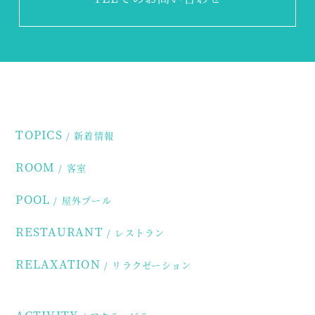
TOPICS
新着情報
ROOM
客室
POOL
屋外プール
RESTAURANT
レストラン
RELAXATION
リラクゼーション
ACTIVITY