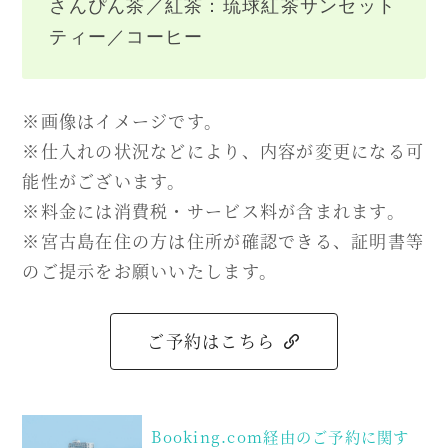
さんぴん茶／紅茶：琉球紅茶サンセット
ティー／コーヒー
※画像はイメージです。
※仕入れの状況などにより、内容が変更になる可
能性がございます。
※料金には消費税・サービス料が含まれます。
※宮古島在住の方は住所が確認できる、証明書等
のご提示をお願いいたします。
ご予約はこちら
投
Booking.com経由のご予約に関す