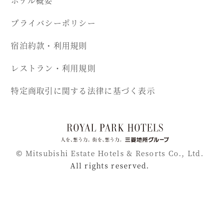
プライバシーポリシー
宿泊約款・利用規則
レストラン・利用規則
特定商取引に関する法律に基づく表示
©
Mitsubishi Estate Hotels & Resorts Co., Ltd.
All rights reserved.
ご予約
ご予約